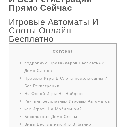
Прямо Сейчас
Игровые Автоматы И
Слоты Онлайн
Бесплатно
Content
подробную Провайдеров Бесплатных
Демо Слотов
Правила Игры В Слоты нежелающим И
Без Регистрации
Ни Одной Игры Не Найдено
Рейтинг Бесплатных Игровых Автоматов
как Играть На Мобильном?
Бесплатные Демо Слоты
Виды Бесплатных Игр В Казино