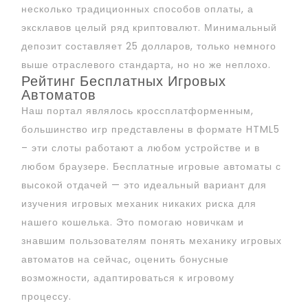
несколько традиционных способов оплаты, а
эксклавов целый ряд криптовалют. Минимальный
депозит составляет 25 долларов, только немного
выше отраслевого стандарта, но но же неплохо.
Рейтинг Бесплатных Игровых
Автоматов
Наш портал являлось кроссплатформенным,
большинство игр представлены в формате HTML5
– эти слоты работают а любом устройстве и в
любом браузере. Бесплатные игровые автоматы с
высокой отдачей — это идеальный вариант для
изучения игровых механик никаких риска для
нашего кошелька. Это помогаю новичкам и
знавшим пользователям понять механику игровых
автоматов на сейчас, оценить бонусные
возможности, адаптироваться к игровому
процессу.