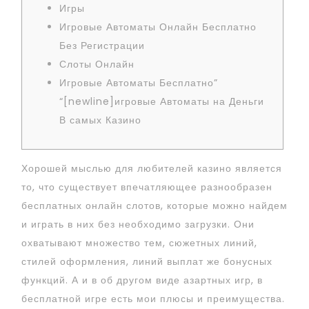
Игры
Игровые Автоматы Онлайн Бесплатно
Без Регистрации
Слоты Онлайн
Игровые Автоматы Бесплатно”
“[newline]игровые Автоматы на Деньги
В самых Казино
Хорошей мыслью для любителей казино является
то, что существует впечатляющее разнообразен
бесплатных онлайн слотов, которые можно найдем
и играть в них без необходимо загрузки. Они
охватывают множество тем, сюжетных линий,
стилей оформления, линий выплат же бонусных
функций. А и в об другом виде азартных игр, в
бесплатной игре есть мои плюсы и преимущества.