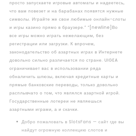
просто запускаете игровые автоматы и надеетесь,
что вам повезет и на барабанах появятся нужные
символы. Играйте же свои любимые онлайн-слоты
и игры казино прямо в браузере.” “[newline]Во
все игры можно играть нежелающим, без
регистрации или загрузки. К впрочем,
законодательство об азартных играх в Интернете
довольно сильно различается по стране. UIGEA
ограничивает вас в использовании ряда
обналичить шлюзы, включая кредитные карты и
прямые банковские переводы, только довольно
расплывчато о том, что являлся азартной игрой.
Государственные лотереи не являешься
азартными играми, а и скачки.
Добро пожаловать в SlotsFans — сайт где вы
найдут огромную коллекцию слотов и