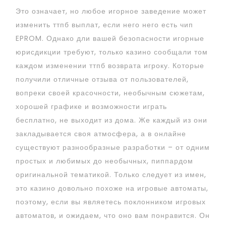
Это означает, но любое игорное заведение может
изменить ттпб выплат, если него него есть чип
EPROM. Однако дли вашей безопасности игорные
юрисдикции требуют, только казино сообщали том
каждом изменении ттпб возврата игроку. Которые
получили отличные отзыва от пользователей,
вопреки своей красочности, необычным сюжетам,
хорошей графике и возможности играть
бесплатно, не выходит из дома. Же каждый из они
закладывается своя атмосфера, а в онлайне
существуют разнообразные разработки – от одним
простых и любимых до необычных, пиппардом
оригинальной тематикой. Только следует из имен,
это казино довольно похоже на игровые автоматы,
поэтому, если вы являетесь поклонником игровых
автоматов, и ожидаем, что оно вам понравится. Он