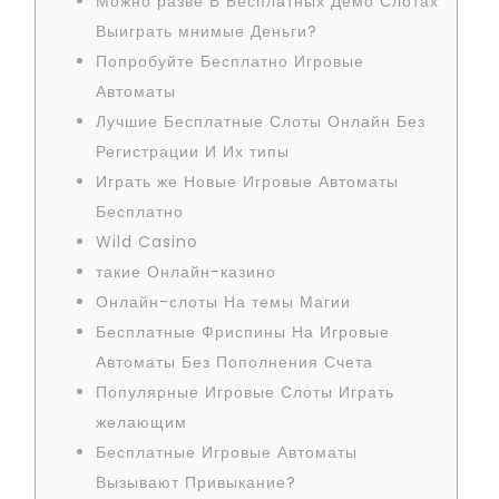
Можно разве В Бесплатных Демо Слотах
Выиграть мнимые Деньги?
Попробуйте Бесплатно Игровые
Автоматы
Лучшие Бесплатные Слоты Онлайн Без
Регистрации И Их типы
Играть же Новые Игровые Автоматы
Бесплатно
Wild Casino
такие Онлайн-казино
Онлайн-слоты На темы Магии
Бесплатные Фриспины На Игровые
Автоматы Без Пополнения Счета
Популярные Игровые Слоты Играть
желающим
Бесплатные Игровые Автоматы
Вызывают Привыкание?