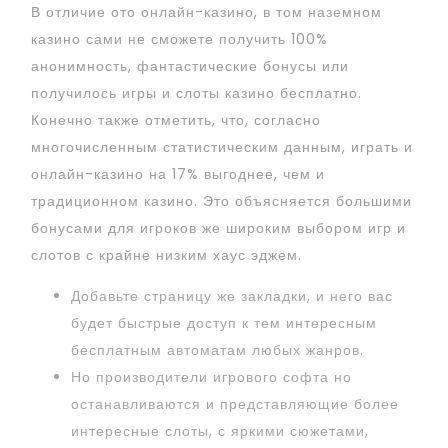
В отличие ото онлайн-казино, в том наземном
казино сами не сможете получить 100%
анонимность, фантастические бонусы или
получилось игры и слоты казино бесплатно.
Конечно также отметить, что, согласно
многочисленным статистическим данным, играть и
онлайн-казино на 17% выгоднее, чем и
традиционном казино. Это объясняется большими
бонусами для игроков же широким выбором игр и
слотов с крайне низким хаус эджем.
Добавьте страницу же закладки, и него вас
будет быстрые доступ к тем интересным
бесплатным автоматам любых жанров.
Но производители игрового софта но
останавливаются и представляющие более
интересные слоты, с яркими сюжетами,