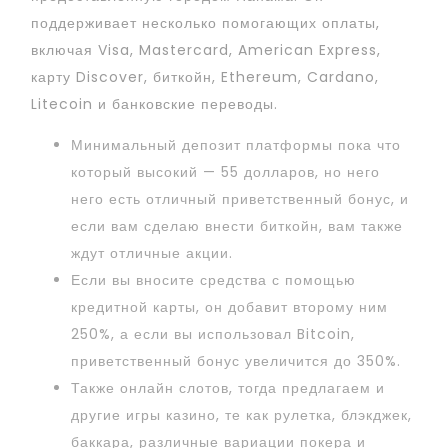
поддерживает несколько помогающих оплаты,
включая Visa, Mastercard, American Express,
карту Discover, биткойн, Ethereum, Cardano,
Litecoin и банковские переводы.
Минимальный депозит платформы пока что
который высокий — 55 долларов, но него
него есть отличный приветственный бонус, и
если вам сделаю внести биткойн, вам также
ждут отличные акции.
Если вы вносите средства с помощью
кредитной карты, он добавит второму ним
250%, а если вы использовал Bitcoin,
приветственный бонус увеличится до 350%.
Также онлайн слотов, тогда предлагаем и
другие игры казино, те как рулетка, блэкджек,
баккара, различные вариации покера и