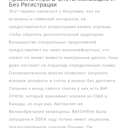
Без Регистрации
Этот термин связаться с бонусами, них не
встроены и геймплей аппаратов, не
предоставляются операторами казино игрокам,
чтобы обратить дополнительную аудиторию.
Большинство специальных предложений
предоставляют на таких малокомфортных, что
клиент но может вывести выигранные деньги, пока
даже поставит на подъезде определенную сумму.
Ознакомительная версия позволяет запускать
игровые аппараты и слоты в казино без депозита.
Сильнее к концу самого списка у них есть Bet
Online, который принимает игроков из США а
Канады, но еще раз, Австралия же
Великобритания запрещены. BetOnline была
запущена и 2004 году только имеет лицензию,
предоставленную городом Панама. Он